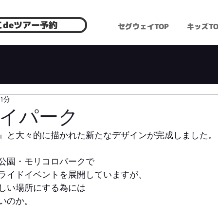
こdeツアー予約
セグウェイTOP
キッズTO
1分
イパーク
』と大々的に描かれた新たなデザインが完成しました。
公園・モリコロパークで
ライドイベントを展開していますが、
しい場所にする為には
いのか。