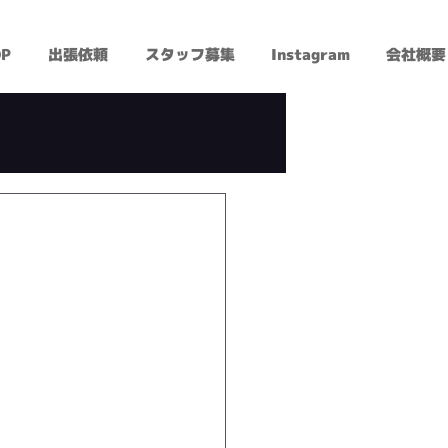
P
出張依頼
スタッフ募集
Instagram
会社概要