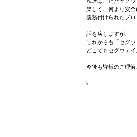
私達は、ただセグウ
楽しく、何より安全
義務付けられたプロ
話を戻しますが、
これからも「セグウ
どこでもセグウェイ
今後も皆様のご理解
k