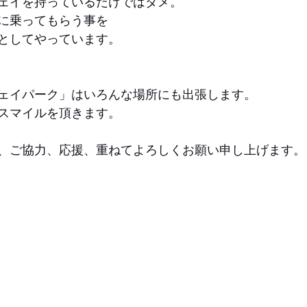
ェイを持っているだけではダメ。
に乗ってもらう事を
としてやっています。
ェイパーク」はいろんな場所にも出張します。
スマイルを頂きます。
、ご協力、応援、重ねてよろしくお願い申し上げます。