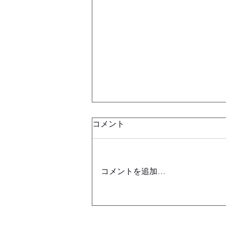
コメント
コメントを追加…
パークツアー紹介