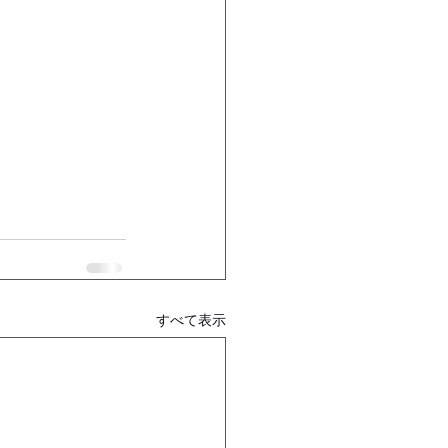
すべて表示