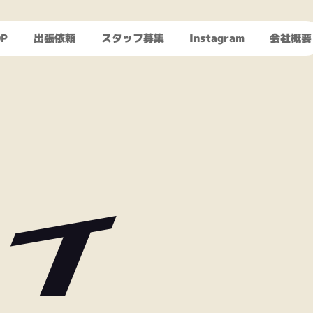
P
出張依頼
スタッフ募集
Instagram
会社概要
ェイ