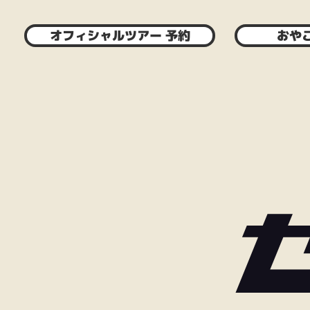
オフィシャルツアー 予約
おや